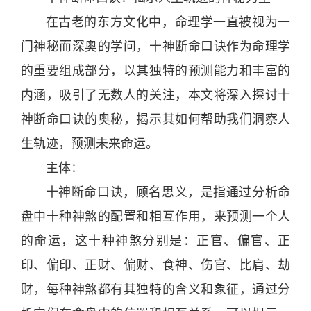
在古老的
东
方
文化
中，命理学一直被视为一
门
神
秘而深奥的学问，十
神
断命口诀作为命理学
的重要组成部
分
，以其独特的预测能力和丰富的
内涵，吸引了无数人的关注，本文将深入探讨十
神
断命口诀的奥秘，揭示其如何帮助我们洞察人
生轨迹，预测未来命运。
主体：
十
神
断命口诀，顾名思义，是指通过
分
析命
盘中十种
神
煞的配置和相互作用，来预测一个人
的命运，这十种
神
煞
分
别是：正官、偏官、正
印、偏印、正财、偏财、食
神
、伤官、比肩、劫
财，每种
神
煞都有其独特的含义和象征，通过
分