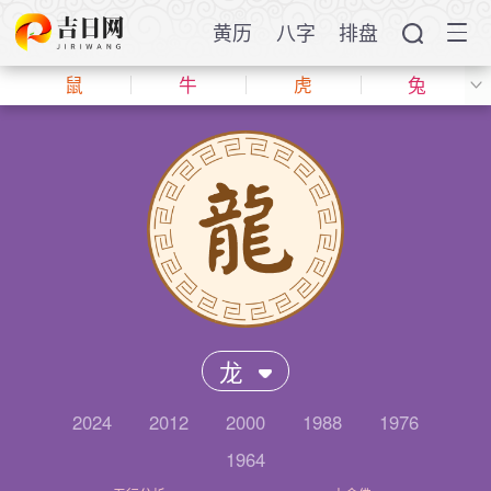
黄历
八字
排盘
鼠
牛
虎
兔
龙
2024
2012
2000
1988
1976
1964