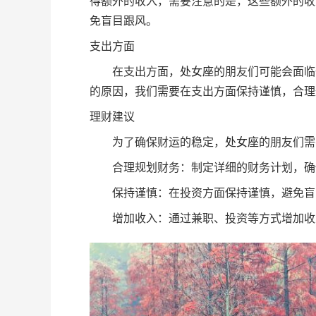
得额外的收入，需要注意的是，这些额外的收
免盲目跟风。
支出方面
在支出方面，
处女座
的朋友们可能会面临
的原因，我们需要在支出方面保持谨慎，合理
理财建议
为了确保财运的稳定，
处女座
的朋友们需
合理规划财务：制定详细的财务计划，确
保持谨慎：在投资方面保持谨慎，避免盲
增加收入：通过兼职、投资等方式增加收