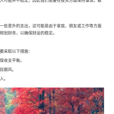
入可能并不稳定，因此我们需要在投资方面保持谨慎，避
一些意外的支出，这可能是由于家庭、朋友或工作等方面
规划财务，以确保财运的稳定。
要采取以下措施：
保收支平衡。
目跟风。
入。