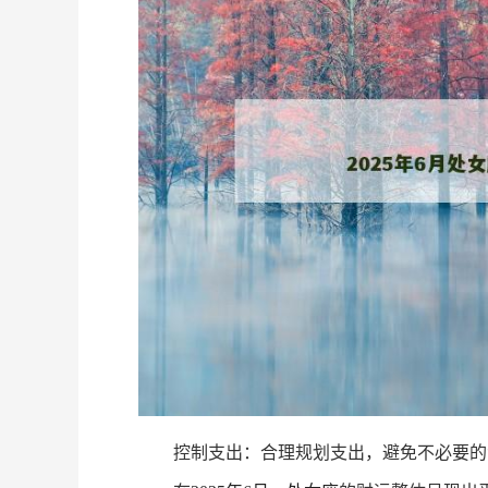
控制支出：合理规划支出，避免不必要的